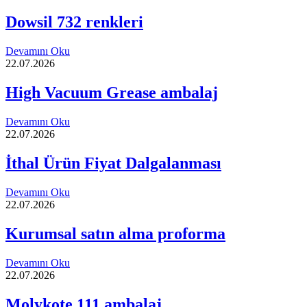
Dowsil 732 renkleri
Devamını Oku
22.07.2026
High Vacuum Grease ambalaj
Devamını Oku
22.07.2026
İthal Ürün Fiyat Dalgalanması
Devamını Oku
22.07.2026
Kurumsal satın alma proforma
Devamını Oku
22.07.2026
Molykote 111 ambalaj