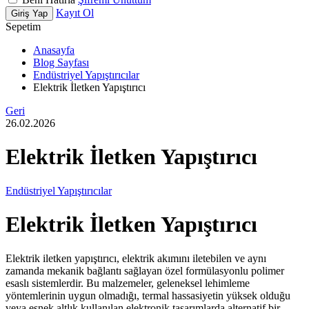
Kayıt Ol
Giriş Yap
Sepetim
Anasayfa
Blog Sayfası
Endüstriyel Yapıştırıcılar
Elektrik İletken Yapıştırıcı
Geri
26.02.2026
Elektrik İletken Yapıştırıcı
Endüstriyel Yapıştırıcılar
Elektrik İletken Yapıştırıcı
Elektrik iletken yapıştırıcı, elektrik akımını iletebilen ve aynı
zamanda mekanik bağlantı sağlayan özel formülasyonlu polimer
esaslı sistemlerdir. Bu malzemeler, geleneksel lehimleme
yöntemlerinin uygun olmadığı, termal hassasiyetin yüksek olduğu
veya esnek altlık kullanılan elektronik tasarımlarda alternatif bir