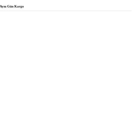
Aynı Gün Kargo