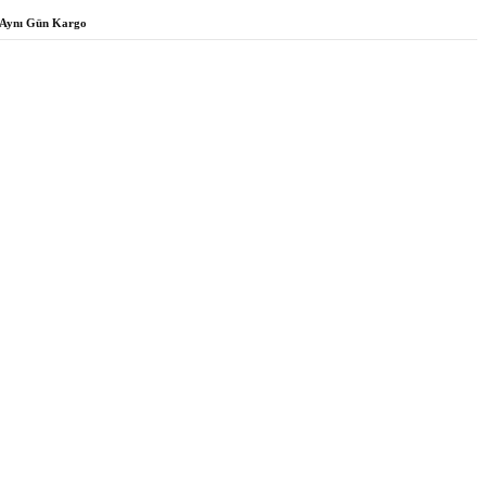
Aynı Gün Kargo