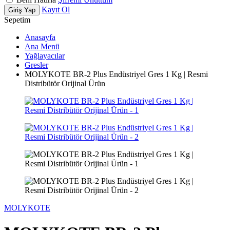
Kayıt Ol
Giriş Yap
Sepetim
Anasayfa
Ana Menü
Yağlayacılar
Gresler
MOLYKOTE BR-2 Plus Endüstriyel Gres 1 Kg | Resmi
Distribütör Orijinal Ürün
MOLYKOTE