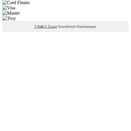
T
-Soft
E-Ticaret
Sistemleriyle Hazırlanmıştır.