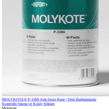
MOLYKOTE® P-3300 Anti-Seize Paste | Dişli Bağlantılarda
Kontrollü Sıkma ve Kolay Söküm
Molykote