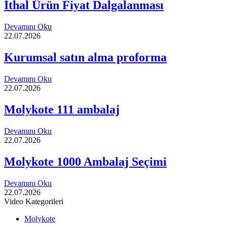
İthal Ürün Fiyat Dalgalanması
Devamını Oku
22.07.2026
Kurumsal satın alma proforma
Devamını Oku
22.07.2026
Molykote 111 ambalaj
Devamını Oku
22.07.2026
Molykote 1000 Ambalaj Seçimi
Devamını Oku
22.07.2026
Video Kategorileri
Molykote