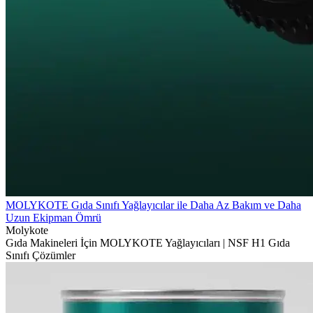
MOLYKOTE Gıda Sınıfı Yağlayıcılar ile Daha Az Bakım ve Daha
Uzun Ekipman Ömrü
Molykote
Gıda Makineleri İçin MOLYKOTE Yağlayıcıları | NSF H1 Gıda
Sınıfı Çözümler