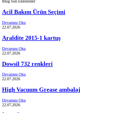
Blog Son Eklenenler
Acil Bakım Ürün Seçimi
Devamını Oku
22.07.2026
Araldite 2015-1 kartuş
Devamını Oku
22.07.2026
Dowsil 732 renkleri
Devamını Oku
22.07.2026
High Vacuum Grease ambalaj
Devamını Oku
22.07.2026