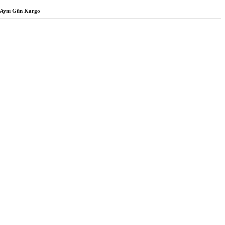
Aynı Gün Kargo