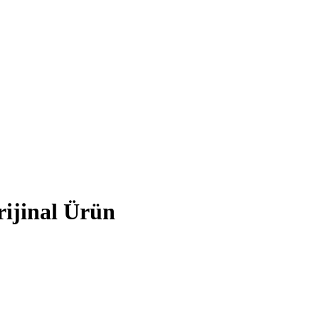
ijinal Ürün