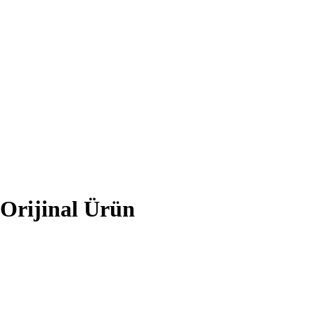
Orijinal Ürün