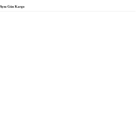
Aynı Gün Kargo