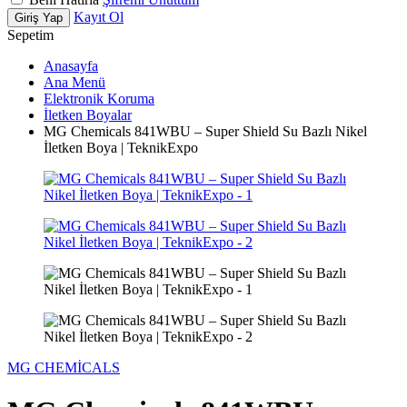
Kayıt Ol
Giriş Yap
Sepetim
Anasayfa
Ana Menü
Elektronik Koruma
İletken Boyalar
MG Chemicals 841WBU – Super Shield Su Bazlı Nikel
İletken Boya | TeknikExpo
MG CHEMİCALS