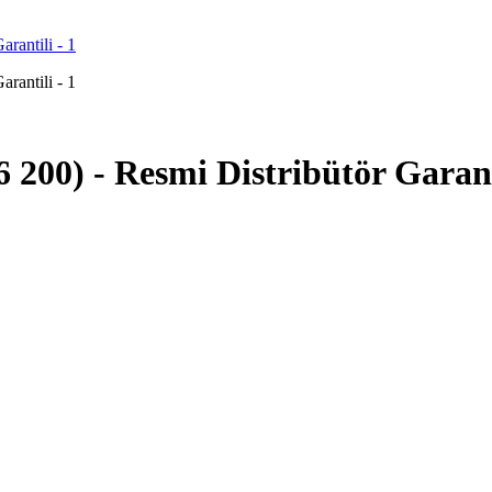
 200) - Resmi Distribütör Garant