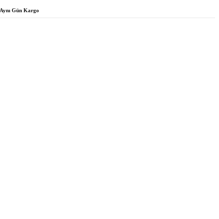
Aynı Gün Kargo