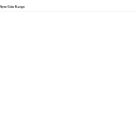
Aynı Gün Kargo