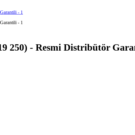
9 250) - Resmi Distribütör Garan