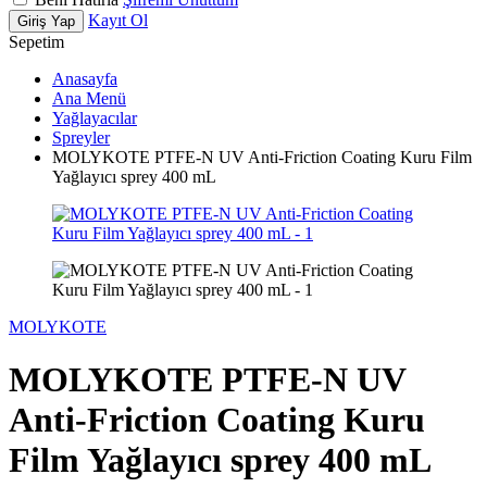
Kayıt Ol
Giriş Yap
Sepetim
Anasayfa
Ana Menü
Yağlayacılar
Spreyler
MOLYKOTE PTFE-N UV Anti-Friction Coating Kuru Film
Yağlayıcı sprey 400 mL
MOLYKOTE
MOLYKOTE PTFE-N UV
Anti-Friction Coating Kuru
Film Yağlayıcı sprey 400 mL