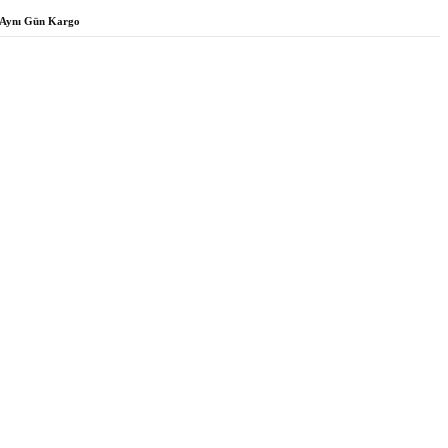
Aynı Gün Kargo