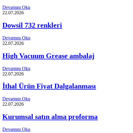
Devamını Oku
22.07.2026
Dowsil 732 renkleri
Devamını Oku
22.07.2026
High Vacuum Grease ambalaj
Devamını Oku
22.07.2026
İthal Ürün Fiyat Dalgalanması
Devamını Oku
22.07.2026
Kurumsal satın alma proforma
Devamını Oku