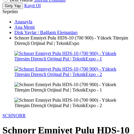
Kayıt Ol
Giriş Yap
Sepetim
Anasayfa
Ana Menü
Disk Yaylar / Bağlantı Elemanları
Schnorr Emniyet Pulu HDS-10 (700 900) - Yüksek Titreşim
Dirençli Orijinal Pul | TeknikExpo
SCHNORR
Schnorr Emniyet Pulu HDS-10