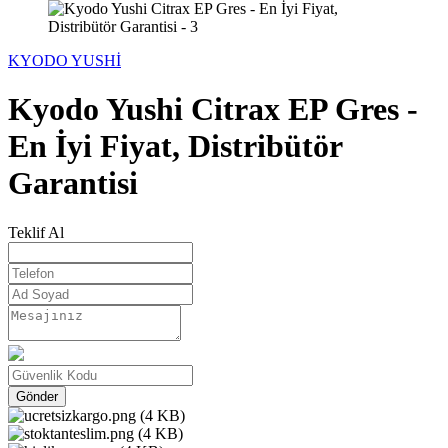
KYODO YUSHİ
Kyodo Yushi Citrax EP Gres -
En İyi Fiyat, Distribütör
Garantisi
Teklif Al
Gönder