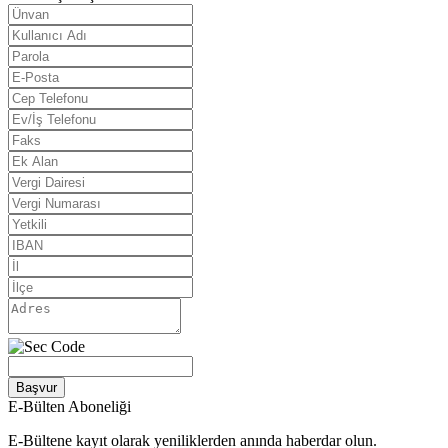
Başvur
E-Bülten Aboneliği
E-Bültene kayıt olarak yeniliklerden anında haberdar olun.