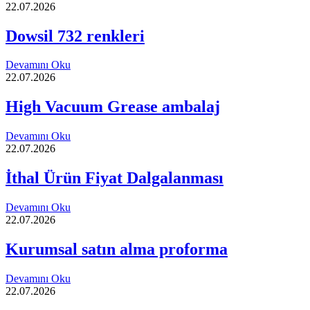
22.07.2026
Dowsil 732 renkleri
Devamını Oku
22.07.2026
High Vacuum Grease ambalaj
Devamını Oku
22.07.2026
İthal Ürün Fiyat Dalgalanması
Devamını Oku
22.07.2026
Kurumsal satın alma proforma
Devamını Oku
22.07.2026