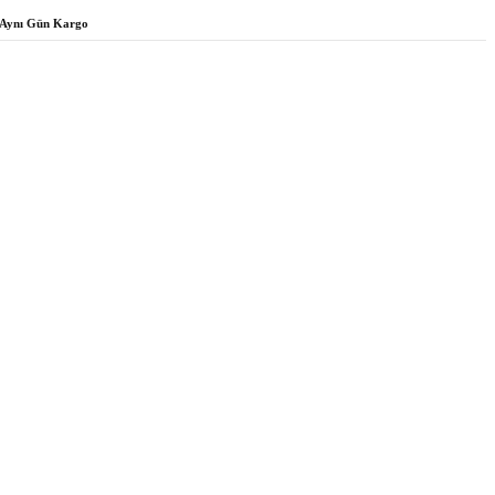
Aynı Gün Kargo