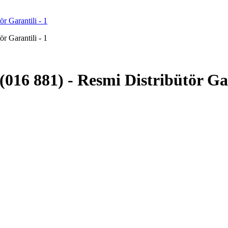
(016 881) - Resmi Distribütör Ga