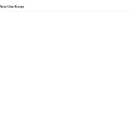
Aynı Gün Kargo