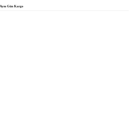
Aynı Gün Kargo