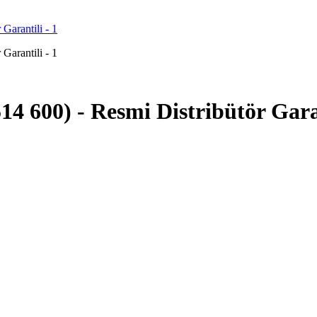
14 600) - Resmi Distribütör Gara