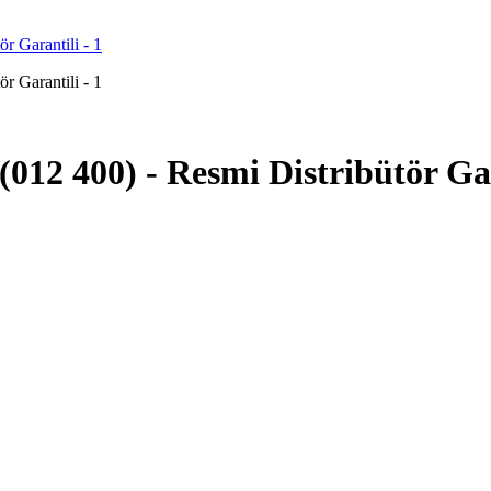
(012 400) - Resmi Distribütör Ga