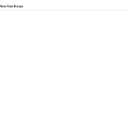
Aynı Gün Kargo