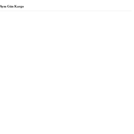
Aynı Gün Kargo