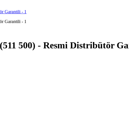
(511 500) - Resmi Distribütör Ga