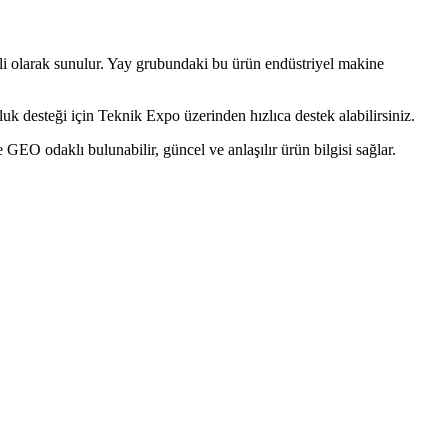
 olarak sunulur. Yay grubundaki bu ürün endüstriyel makine
 desteği için Teknik Expo üzerinden hızlıca destek alabilirsiniz.
O odaklı bulunabilir, güncel ve anlaşılır ürün bilgisi sağlar.