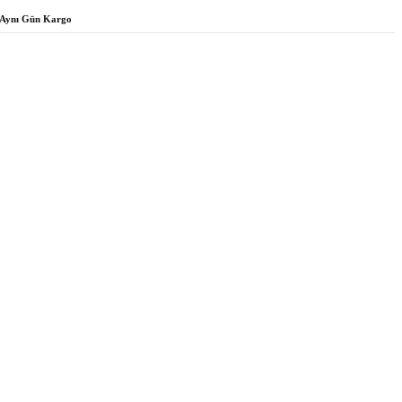
Aynı Gün Kargo