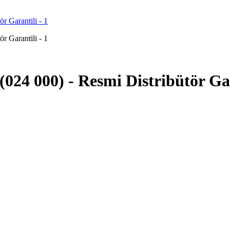
024 000) - Resmi Distribütör Ga