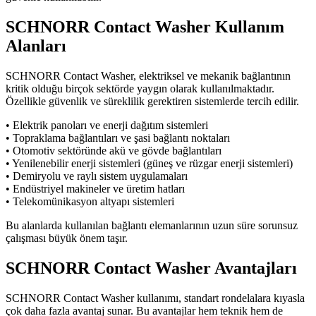
SCHNORR Contact Washer Kullanım
Alanları
SCHNORR Contact Washer, elektriksel ve mekanik bağlantının
kritik olduğu birçok sektörde yaygın olarak kullanılmaktadır.
Özellikle güvenlik ve süreklilik gerektiren sistemlerde tercih edilir.
• Elektrik panoları ve enerji dağıtım sistemleri
• Topraklama bağlantıları ve şasi bağlantı noktaları
• Otomotiv sektöründe akü ve gövde bağlantıları
• Yenilenebilir enerji sistemleri (güneş ve rüzgar enerji sistemleri)
• Demiryolu ve raylı sistem uygulamaları
• Endüstriyel makineler ve üretim hatları
• Telekomünikasyon altyapı sistemleri
Bu alanlarda kullanılan bağlantı elemanlarının uzun süre sorunsuz
çalışması büyük önem taşır.
SCHNORR Contact Washer Avantajları
SCHNORR Contact Washer kullanımı, standart rondelalara kıyasla
çok daha fazla avantaj sunar. Bu avantajlar hem teknik hem de