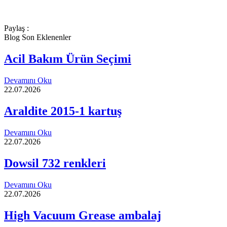
Paylaş :
Blog Son Eklenenler
Acil Bakım Ürün Seçimi
Devamını Oku
22.07.2026
Araldite 2015-1 kartuş
Devamını Oku
22.07.2026
Dowsil 732 renkleri
Devamını Oku
22.07.2026
High Vacuum Grease ambalaj