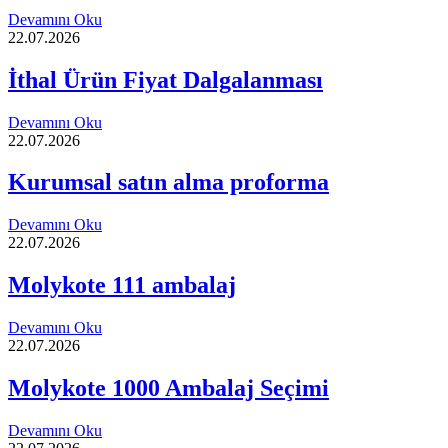
Devamını Oku
22.07.2026
İthal Ürün Fiyat Dalgalanması
Devamını Oku
22.07.2026
Kurumsal satın alma proforma
Devamını Oku
22.07.2026
Molykote 111 ambalaj
Devamını Oku
22.07.2026
Molykote 1000 Ambalaj Seçimi
Devamını Oku