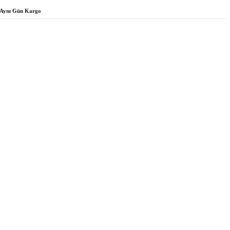
Aynı Gün Kargo