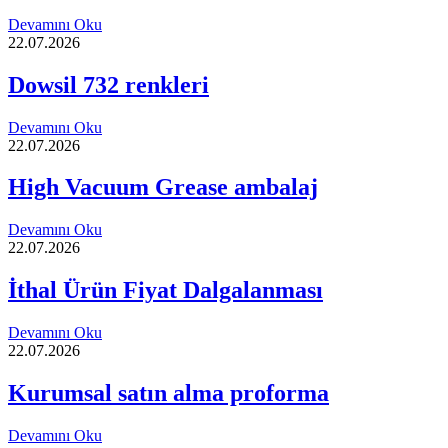
Devamını Oku
22.07.2026
Dowsil 732 renkleri
Devamını Oku
22.07.2026
High Vacuum Grease ambalaj
Devamını Oku
22.07.2026
İthal Ürün Fiyat Dalgalanması
Devamını Oku
22.07.2026
Kurumsal satın alma proforma
Devamını Oku