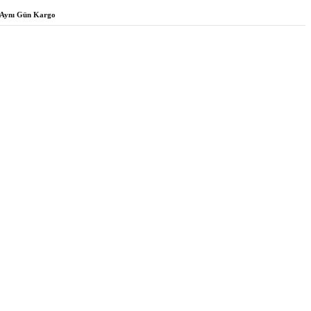
Aynı Gün Kargo