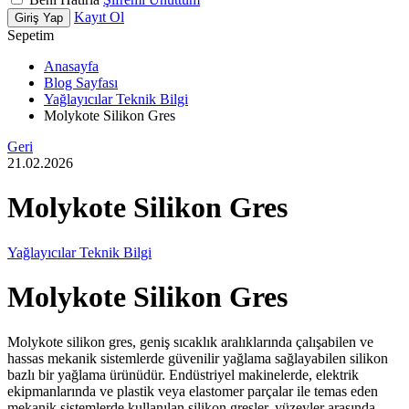
Kayıt Ol
Giriş Yap
Sepetim
Anasayfa
Blog Sayfası
Yağlayıcılar Teknik Bilgi
Molykote Silikon Gres
Geri
21.02.2026
Molykote Silikon Gres
Yağlayıcılar Teknik Bilgi
Molykote Silikon Gres
Molykote silikon gres, geniş sıcaklık aralıklarında çalışabilen ve
hassas mekanik sistemlerde güvenilir yağlama sağlayabilen silikon
bazlı bir yağlama ürünüdür. Endüstriyel makinelerde, elektrik
ekipmanlarında ve plastik veya elastomer parçalar ile temas eden
mekanik sistemlerde kullanılan silikon gresler, yüzeyler arasında