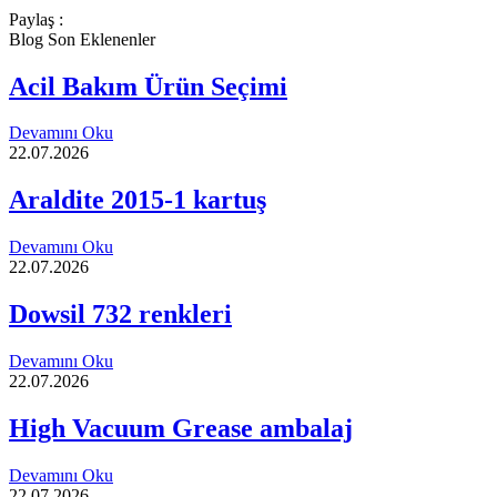
Paylaş :
Blog Son Eklenenler
Acil Bakım Ürün Seçimi
Devamını Oku
22.07.2026
Araldite 2015-1 kartuş
Devamını Oku
22.07.2026
Dowsil 732 renkleri
Devamını Oku
22.07.2026
High Vacuum Grease ambalaj
Devamını Oku
22.07.2026