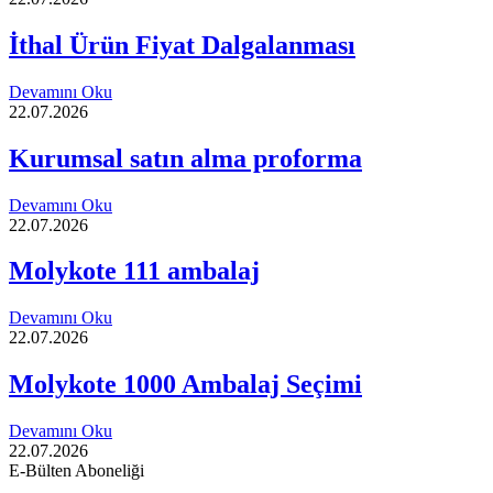
İthal Ürün Fiyat Dalgalanması
Devamını Oku
22.07.2026
Kurumsal satın alma proforma
Devamını Oku
22.07.2026
Molykote 111 ambalaj
Devamını Oku
22.07.2026
Molykote 1000 Ambalaj Seçimi
Devamını Oku
22.07.2026
E-Bülten Aboneliği