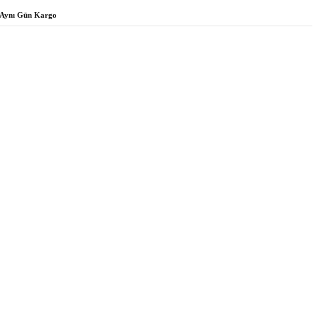
Aynı Gün Kargo