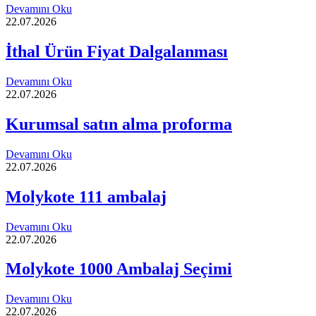
Devamını Oku
22.07.2026
İthal Ürün Fiyat Dalgalanması
Devamını Oku
22.07.2026
Kurumsal satın alma proforma
Devamını Oku
22.07.2026
Molykote 111 ambalaj
Devamını Oku
22.07.2026
Molykote 1000 Ambalaj Seçimi
Devamını Oku
22.07.2026