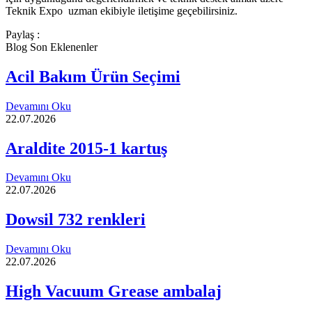
Teknik Expo
uzman ekibiyle iletişime geçebilirsiniz.
Paylaş :
Blog Son Eklenenler
Acil Bakım Ürün Seçimi
Devamını Oku
22.07.2026
Araldite 2015-1 kartuş
Devamını Oku
22.07.2026
Dowsil 732 renkleri
Devamını Oku
22.07.2026
High Vacuum Grease ambalaj