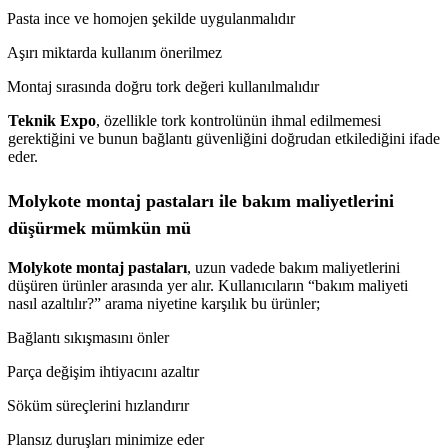
Pasta ince ve homojen şekilde uygulanmalıdır
Aşırı miktarda kullanım önerilmez
Montaj sırasında doğru tork değeri kullanılmalıdır
Teknik Expo
, özellikle tork kontrolünün ihmal edilmemesi
gerektiğini ve bunun bağlantı güvenliğini doğrudan etkilediğini ifade
eder.
Molykote montaj pastaları ile bakım maliyetlerini
düşürmek mümkün mü
Molykote montaj pastaları
, uzun vadede bakım maliyetlerini
düşüren ürünler arasında yer alır. Kullanıcıların “bakım maliyeti
nasıl azaltılır?” arama niyetine karşılık bu ürünler;
Bağlantı sıkışmasını önler
Parça değişim ihtiyacını azaltır
Söküm süreçlerini hızlandırır
Plansız duruşları minimize eder