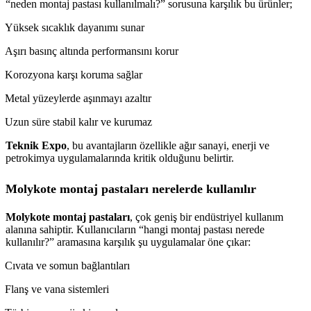
“neden montaj pastası kullanılmalı?” sorusuna karşılık bu ürünler;
Yüksek sıcaklık dayanımı sunar
Aşırı basınç altında performansını korur
Korozyona karşı koruma sağlar
Metal yüzeylerde aşınmayı azaltır
Uzun süre stabil kalır ve kurumaz
Teknik Expo
, bu avantajların özellikle ağır sanayi, enerji ve
petrokimya uygulamalarında kritik olduğunu belirtir.
Molykote montaj pastaları nerelerde kullanılır
Molykote montaj pastaları
, çok geniş bir endüstriyel kullanım
alanına sahiptir. Kullanıcıların “hangi montaj pastası nerede
kullanılır?” aramasına karşılık şu uygulamalar öne çıkar:
Cıvata ve somun bağlantıları
Flanş ve vana sistemleri