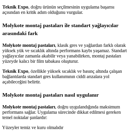
Teknik Expo
, doğru ürünün seçilmesinin uygulama başarısı
açısından en kritik adım olduğunu vurgular.
Molykote montaj pastaları ile standart yağlayıcılar
arasındaki fark
Molykote montaj pastaları
, klasik gres ve yağlardan farklı olarak
yüksek yük ve sıcaklık altında performans kaybı yaşamaz. Standart
yağlayıcılar zamanla akabilir veya yanabilirken, montaj pastaları
yüzeyde kalıcı bir film tabakası oluşturur.
Teknik Expo
, özellikle yüksek sıcaklık ve basınç altında çalışan
bağlantılarda standart gres kullanımının ciddi arızalara yol
açabileceğini belirtir.
Molykote montaj pastaları nasıl uygulanır
Molykote montaj pastaları
, doğru uygulandığında maksimum
performans sağlar. Uygulama sürecinde dikkat edilmesi gereken
temel noktalar şunlardır:
Yüzeyler temiz ve kuru olmalıdır