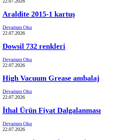
22.07.2026
Araldite 2015-1 kartuş
Devamını Oku
22.07.2026
Dowsil 732 renkleri
Devamını Oku
22.07.2026
High Vacuum Grease ambalaj
Devamını Oku
22.07.2026
İthal Ürün Fiyat Dalgalanması
Devamını Oku
22.07.2026