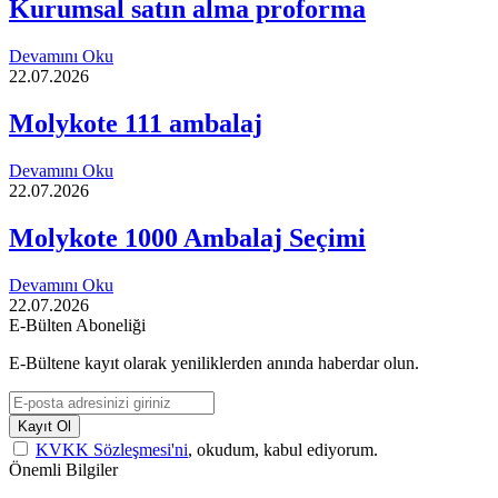
Kurumsal satın alma proforma
Devamını Oku
22.07.2026
Molykote 111 ambalaj
Devamını Oku
22.07.2026
Molykote 1000 Ambalaj Seçimi
Devamını Oku
22.07.2026
E-Bülten Aboneliği
E-Bültene kayıt olarak yeniliklerden anında haberdar olun.
Kayıt Ol
KVKK Sözleşmesi'ni
, okudum, kabul ediyorum.
Önemli Bilgiler