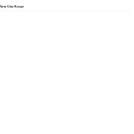
Aynı Gün Kargo