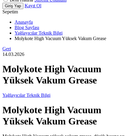
Kayıt Ol
Giriş Yap
Sepetim
Anasayfa
Blog Sayfası
Yağlayıcılar Teknik Bilgi
Molykote High Vacuum Yüksek Vakum Grease
Geri
14.03.2026
Molykote High Vacuum
Yüksek Vakum Grease
Yağlayıcılar Teknik Bilgi
Molykote High Vacuum
Yüksek Vakum Grease