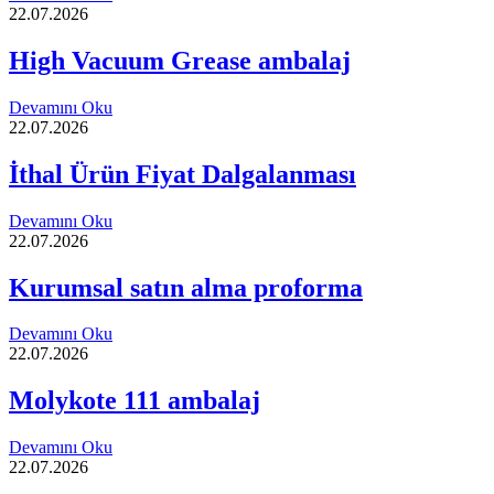
22.07.2026
High Vacuum Grease ambalaj
Devamını Oku
22.07.2026
İthal Ürün Fiyat Dalgalanması
Devamını Oku
22.07.2026
Kurumsal satın alma proforma
Devamını Oku
22.07.2026
Molykote 111 ambalaj
Devamını Oku
22.07.2026