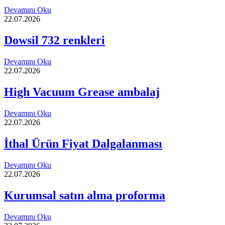
Devamını Oku
22.07.2026
Dowsil 732 renkleri
Devamını Oku
22.07.2026
High Vacuum Grease ambalaj
Devamını Oku
22.07.2026
İthal Ürün Fiyat Dalgalanması
Devamını Oku
22.07.2026
Kurumsal satın alma proforma
Devamını Oku