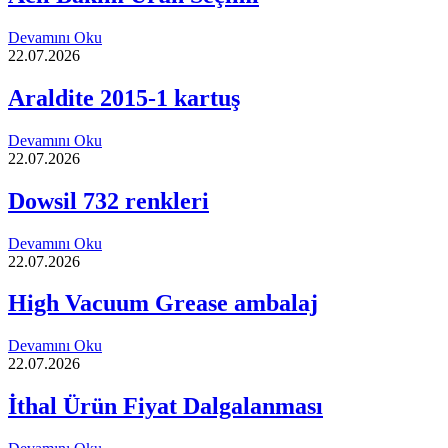
Devamını Oku
22.07.2026
Araldite 2015-1 kartuş
Devamını Oku
22.07.2026
Dowsil 732 renkleri
Devamını Oku
22.07.2026
High Vacuum Grease ambalaj
Devamını Oku
22.07.2026
İthal Ürün Fiyat Dalgalanması