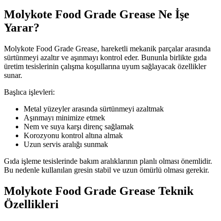
Molykote Food Grade Grease Ne İşe
Yarar?
Molykote Food Grade Grease, hareketli mekanik parçalar arasında
sürtünmeyi azaltır ve aşınmayı kontrol eder. Bununla birlikte gıda
üretim tesislerinin çalışma koşullarına uyum sağlayacak özellikler
sunar.
Başlıca işlevleri:
Metal yüzeyler arasında sürtünmeyi azaltmak
Aşınmayı minimize etmek
Nem ve suya karşı direnç sağlamak
Korozyonu kontrol altına almak
Uzun servis aralığı sunmak
Gıda işleme tesislerinde bakım aralıklarının planlı olması önemlidir.
Bu nedenle kullanılan gresin stabil ve uzun ömürlü olması gerekir.
Molykote Food Grade Grease Teknik
Özellikleri