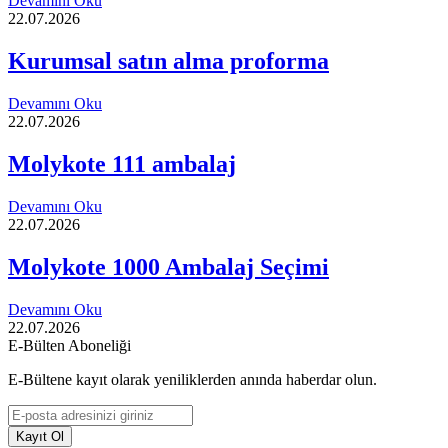
Devamını Oku
22.07.2026
Kurumsal satın alma proforma
Devamını Oku
22.07.2026
Molykote 111 ambalaj
Devamını Oku
22.07.2026
Molykote 1000 Ambalaj Seçimi
Devamını Oku
22.07.2026
E-Bülten Aboneliği
E-Bültene kayıt olarak yeniliklerden anında haberdar olun.
Kayıt Ol