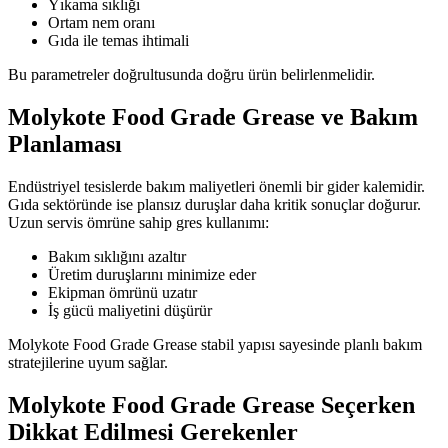
Yıkama sıklığı
Ortam nem oranı
Gıda ile temas ihtimali
Bu parametreler doğrultusunda doğru ürün belirlenmelidir.
Molykote Food Grade Grease ve Bakım
Planlaması
Endüstriyel tesislerde bakım maliyetleri önemli bir gider kalemidir.
Gıda sektöründe ise plansız duruşlar daha kritik sonuçlar doğurur.
Uzun servis ömrüne sahip gres kullanımı:
Bakım sıklığını azaltır
Üretim duruşlarını minimize eder
Ekipman ömrünü uzatır
İş gücü maliyetini düşürür
Molykote Food Grade Grease stabil yapısı sayesinde planlı bakım
stratejilerine uyum sağlar.
Molykote Food Grade Grease Seçerken
Dikkat Edilmesi Gerekenler