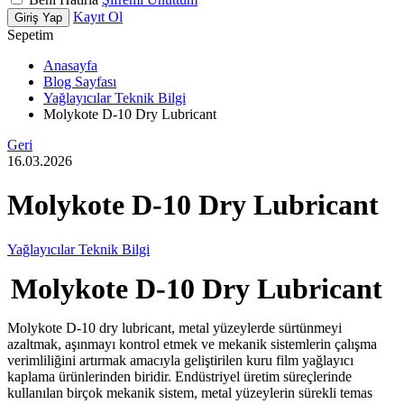
Kayıt Ol
Giriş Yap
Sepetim
Anasayfa
Blog Sayfası
Yağlayıcılar Teknik Bilgi
Molykote D-10 Dry Lubricant
Geri
16.03.2026
Molykote D-10 Dry Lubricant
Yağlayıcılar Teknik Bilgi
Molykote D-10 Dry Lubricant
Molykote D-10 dry lubricant, metal yüzeylerde sürtünmeyi
azaltmak, aşınmayı kontrol etmek ve mekanik sistemlerin çalışma
verimliliğini artırmak amacıyla geliştirilen kuru film yağlayıcı
kaplama ürünlerinden biridir. Endüstriyel üretim süreçlerinde
kullanılan birçok mekanik sistem, metal yüzeylerin sürekli temas