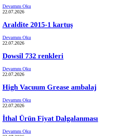
Devamını Oku
22.07.2026
Araldite 2015-1 kartuş
Devamını Oku
22.07.2026
Dowsil 732 renkleri
Devamını Oku
22.07.2026
High Vacuum Grease ambalaj
Devamını Oku
22.07.2026
İthal Ürün Fiyat Dalgalanması
Devamını Oku