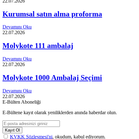
22.07.2026
Kurumsal satın alma proforma
Devamını Oku
22.07.2026
Molykote 111 ambalaj
Devamını Oku
22.07.2026
Molykote 1000 Ambalaj Seçimi
Devamını Oku
22.07.2026
E-Bülten Aboneliği
E-Bültene kayıt olarak yeniliklerden anında haberdar olun.
Kayıt Ol
KVKK Sözleşmesi'ni
, okudum, kabul ediyorum.