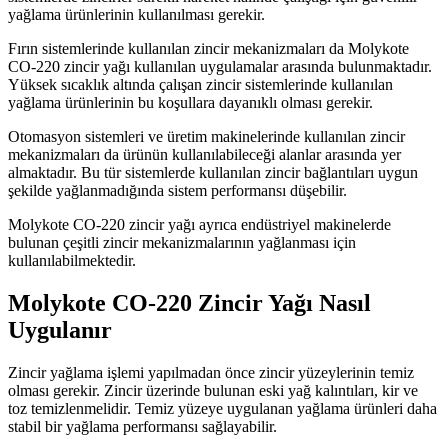
yağlama ürünlerinin kullanılması gerekir.
Fırın sistemlerinde kullanılan zincir mekanizmaları da Molykote
CO-220 zincir yağı kullanılan uygulamalar arasında bulunmaktadır.
Yüksek sıcaklık altında çalışan zincir sistemlerinde kullanılan
yağlama ürünlerinin bu koşullara dayanıklı olması gerekir.
Otomasyon sistemleri ve üretim makinelerinde kullanılan zincir
mekanizmaları da ürünün kullanılabileceği alanlar arasında yer
almaktadır. Bu tür sistemlerde kullanılan zincir bağlantıları uygun
şekilde yağlanmadığında sistem performansı düşebilir.
Molykote CO-220 zincir yağı ayrıca endüstriyel makinelerde
bulunan çeşitli zincir mekanizmalarının yağlanması için
kullanılabilmektedir.
Molykote CO-220 Zincir Yağı Nasıl
Uygulanır
Zincir yağlama işlemi yapılmadan önce zincir yüzeylerinin temiz
olması gerekir. Zincir üzerinde bulunan eski yağ kalıntıları, kir ve
toz temizlenmelidir. Temiz yüzeye uygulanan yağlama ürünleri daha
stabil bir yağlama performansı sağlayabilir.