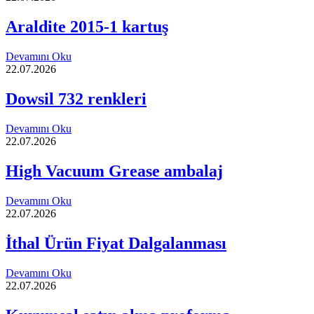
Araldite 2015-1 kartuş
Devamını Oku
22.07.2026
Dowsil 732 renkleri
Devamını Oku
22.07.2026
High Vacuum Grease ambalaj
Devamını Oku
22.07.2026
İthal Ürün Fiyat Dalgalanması
Devamını Oku
22.07.2026