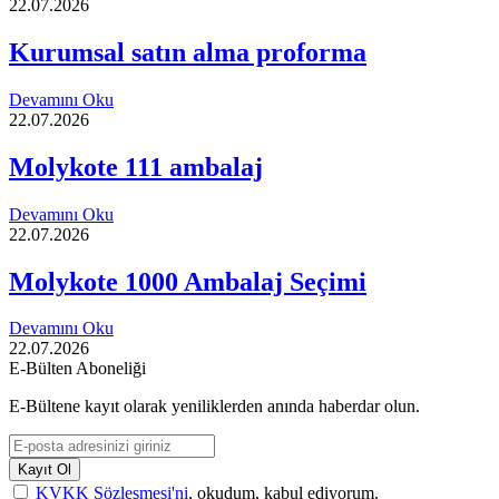
22.07.2026
Kurumsal satın alma proforma
Devamını Oku
22.07.2026
Molykote 111 ambalaj
Devamını Oku
22.07.2026
Molykote 1000 Ambalaj Seçimi
Devamını Oku
22.07.2026
E-Bülten Aboneliği
E-Bültene kayıt olarak yeniliklerden anında haberdar olun.
Kayıt Ol
KVKK Sözleşmesi'ni
, okudum, kabul ediyorum.