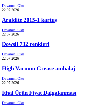
Devamını Oku
22.07.2026
Araldite 2015-1 kartuş
Devamını Oku
22.07.2026
Dowsil 732 renkleri
Devamını Oku
22.07.2026
High Vacuum Grease ambalaj
Devamını Oku
22.07.2026
İthal Ürün Fiyat Dalgalanması
Devamını Oku