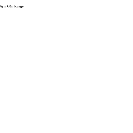
Aynı Gün Kargo