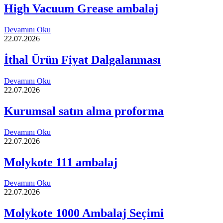
High Vacuum Grease ambalaj
Devamını Oku
22.07.2026
İthal Ürün Fiyat Dalgalanması
Devamını Oku
22.07.2026
Kurumsal satın alma proforma
Devamını Oku
22.07.2026
Molykote 111 ambalaj
Devamını Oku
22.07.2026
Molykote 1000 Ambalaj Seçimi