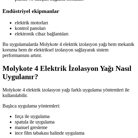
Endüstriyel ekipmanlar
elektrik motorları
kontrol panoları
elektronik cihaz bağlantıları
Bu uygulamalarda Molykote 4 elektrik izolasyon yağı hem mekanik
koruma hem de elektriksel izolasyon sağlayarak sistem
performansını artırır.
Molykote 4 Elektrik İzolasyon Yağı Nasıl
Uygulanır?
Molykote 4 elektrik izolasyon yağı farklı uygulama yöntemleri ile
kullanılabilir.
Başlıca uygulama yöntemleri:
fırça ile uygulama
spatula ile uygulama
manuel gresleme
ince film tabakası halinde uygulama