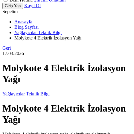
Kayıt Ol
Giriş Yap
Sepetim
Anasayfa
Blog Sayfası
Yağlayıcılar Teknik Bilgi
Molykote 4 Elektrik İzolasyon Yağı
Geri
17.03.2026
Molykote 4 Elektrik İzolasyon
Yağı
Yağlayıcılar Teknik Bilgi
Molykote 4 Elektrik İzolasyon
Yağı