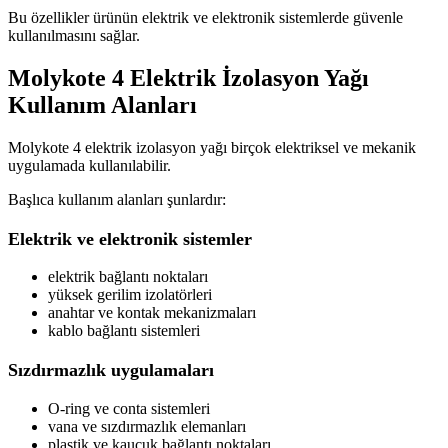
Bu özellikler ürünün elektrik ve elektronik sistemlerde güvenle
kullanılmasını sağlar.
Molykote 4 Elektrik İzolasyon Yağı
Kullanım Alanları
Molykote 4 elektrik izolasyon yağı birçok elektriksel ve mekanik
uygulamada kullanılabilir.
Başlıca kullanım alanları şunlardır:
Elektrik ve elektronik sistemler
elektrik bağlantı noktaları
yüksek gerilim izolatörleri
anahtar ve kontak mekanizmaları
kablo bağlantı sistemleri
Sızdırmazlık uygulamaları
O-ring ve conta sistemleri
vana ve sızdırmazlık elemanları
plastik ve kauçuk bağlantı noktaları