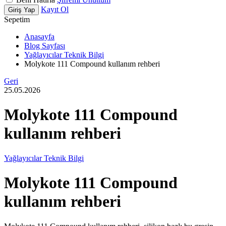
Kayıt Ol
Giriş Yap
Sepetim
Anasayfa
Blog Sayfası
Yağlayıcılar Teknik Bilgi
Molykote 111 Compound kullanım rehberi
Geri
25.05.2026
Molykote 111 Compound
kullanım rehberi
Yağlayıcılar Teknik Bilgi
Molykote 111 Compound
kullanım rehberi