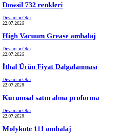
Dowsil 732 renkleri
Devamını Oku
22.07.2026
High Vacuum Grease ambalaj
Devamını Oku
22.07.2026
İthal Ürün Fiyat Dalgalanması
Devamını Oku
22.07.2026
Kurumsal satın alma proforma
Devamını Oku
22.07.2026
Molykote 111 ambalaj