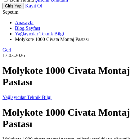
Kayıt Ol
Giriş Yap
Sepetim
Anasayfa
Blog Sayfası
Yağlayıcılar Teknik Bilgi
Molykote 1000 Civata Montaj Pastası
Geri
17.03.2026
Molykote 1000 Civata Montaj
Pastası
Yağlayıcılar Teknik Bilgi
Molykote 1000 Civata Montaj
Pastası