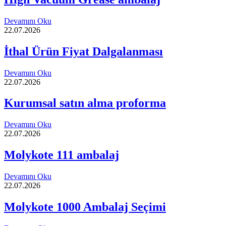
Devamını Oku
22.07.2026
İthal Ürün Fiyat Dalgalanması
Devamını Oku
22.07.2026
Kurumsal satın alma proforma
Devamını Oku
22.07.2026
Molykote 111 ambalaj
Devamını Oku
22.07.2026
Molykote 1000 Ambalaj Seçimi