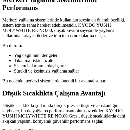
Performans
Merkezi yağlama sistemlerinde kullanılan gresin en önemli özelliği,
sistem içinde rahat hareket edebilmesidir. KYODO YUSHİ
MOLYWHITE RE NO.00, düşük kıvamı sayesinde yağlama
hatlarında kolayca ilerler ve tüm temas noktalarına ulaşır.
Bu durum:
Yağ dağılımını dengeler
Tıkanma riskini azaltır
Sistem bakımını kolaylaştırır
Sürekli ve kesintisiz yağlama sağlar
Bu nedenle merkezi sistemlerde önemli bir avantaj sunar.
Düşük Sıcaklıkta Çalışma Avantajı
Düşük sıcaklık koşullarında birçok gres sertleşir ve akışkanlığını
kaybeder, bu da yağlama performansını olumsuz etkiler. KYODO
YUSHİ MOLYWHITE RE NO.00 Gres , düşük sıcaklıklarda dahi
akışkan yapısını koruyarak güvenilir performans sağlar.