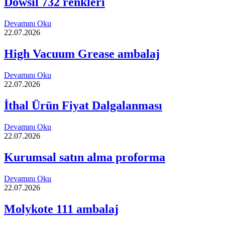
Dowsil 732 renkleri
Devamını Oku
22.07.2026
High Vacuum Grease ambalaj
Devamını Oku
22.07.2026
İthal Ürün Fiyat Dalgalanması
Devamını Oku
22.07.2026
Kurumsal satın alma proforma
Devamını Oku
22.07.2026
Molykote 111 ambalaj