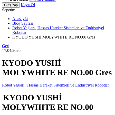
Kayıt Ol
Giriş Yap
Sepetim
Anasayfa
Blog Sayfası
Robot Yağları | Hassas Hareket Sistemleri ve Endüstriyel
Robotlar
KYODO YUSHİ MOLYWHITE RE NO.00 Gres
Geri
17.04.2026
KYODO YUSHİ
MOLYWHITE RE NO.00 Gres
Robot Yağları | Hassas Hareket Sistemleri ve Endüstriyel Robotlar
KYODO YUSHİ
MOLYWHITE RE NO.00