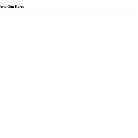
Aynı Gün Kargo