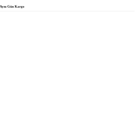
Aynı Gün Kargo