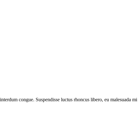
na interdum congue. Suspendisse luctus rhoncus libero, eu malesuada mi