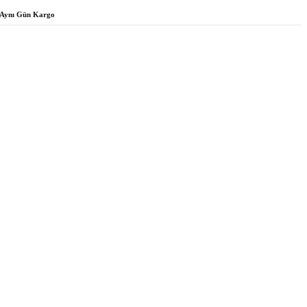
Aynı Gün Kargo