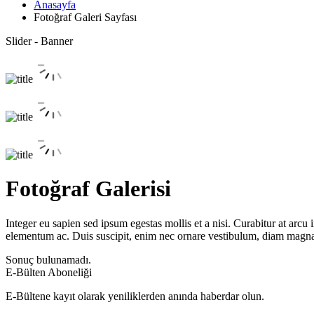
Anasayfa
Fotoğraf Galeri Sayfası
Slider - Banner
Fotoğraf Galerisi
Integer eu sapien sed ipsum egestas mollis et a nisi. Curabitur at ar
elementum ac. Duis suscipit, enim nec ornare vestibulum, diam magna v
Sonuç bulunamadı.
E-Bülten Aboneliği
E-Bültene kayıt olarak yeniliklerden anında haberdar olun.