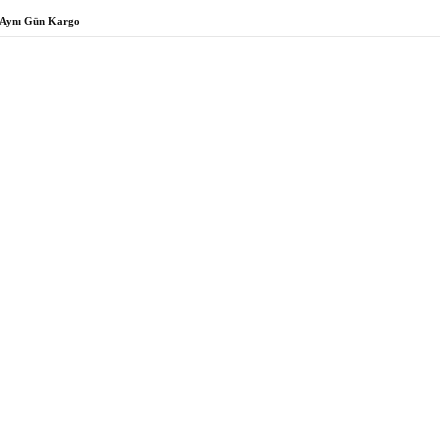
Aynı Gün Kargo