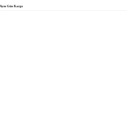
Aynı Gün Kargo