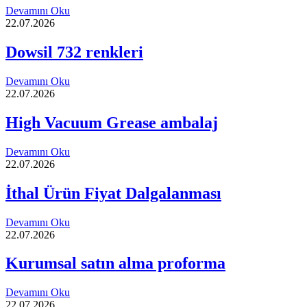
Devamını Oku
22.07.2026
Dowsil 732 renkleri
Devamını Oku
22.07.2026
High Vacuum Grease ambalaj
Devamını Oku
22.07.2026
İthal Ürün Fiyat Dalgalanması
Devamını Oku
22.07.2026
Kurumsal satın alma proforma
Devamını Oku
22.07.2026