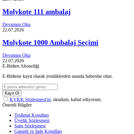
Molykote 111 ambalaj
Devamını Oku
22.07.2026
Molykote 1000 Ambalaj Seçimi
Devamını Oku
22.07.2026
E-Bülten Aboneliği
E-Bültene kayıt olarak yeniliklerden anında haberdar olun.
Kayıt Ol
KVKK Sözleşmesi'ni
, okudum, kabul ediyorum.
Önemli Bilgiler
Teslimat Koşulları
Üyelik Sözleşmesi
Satış Sözleşmesi
Garanti ve İade Koşulları