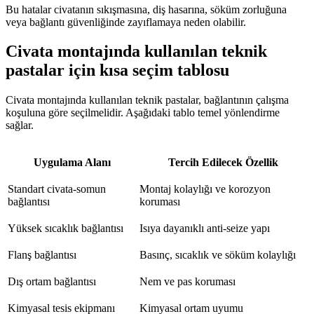
Bu hatalar civatanın sıkışmasına, diş hasarına, söküm zorluğuna
veya bağlantı güvenliğinde zayıflamaya neden olabilir.
Civata montajında kullanılan teknik
pastalar için kısa seçim tablosu
Civata montajında kullanılan teknik pastalar, bağlantının çalışma
koşuluna göre seçilmelidir. Aşağıdaki tablo temel yönlendirme
sağlar.
Uygulama Alanı
Tercih Edilecek Özellik
Standart civata-somun
Montaj kolaylığı ve korozyon
bağlantısı
koruması
Yüksek sıcaklık bağlantısı
Isıya dayanıklı anti-seize yapı
Flanş bağlantısı
Basınç, sıcaklık ve söküm kolaylığı
Dış ortam bağlantısı
Nem ve pas koruması
Kimyasal tesis ekipmanı
Kimyasal ortam uyumu