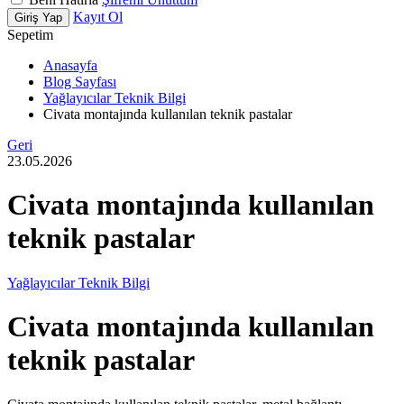
Kayıt Ol
Giriş Yap
Sepetim
Anasayfa
Blog Sayfası
Yağlayıcılar Teknik Bilgi
Civata montajında kullanılan teknik pastalar
Geri
23.05.2026
Civata montajında kullanılan
teknik pastalar
Yağlayıcılar Teknik Bilgi
Civata montajında kullanılan
teknik pastalar