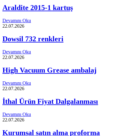
Araldite 2015-1 kartuş
Devamını Oku
22.07.2026
Dowsil 732 renkleri
Devamını Oku
22.07.2026
High Vacuum Grease ambalaj
Devamını Oku
22.07.2026
İthal Ürün Fiyat Dalgalanması
Devamını Oku
22.07.2026
Kurumsal satın alma proforma